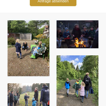
Anfrage absenden