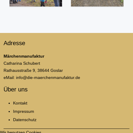
Adresse
Märchenmanufaktur
Catharina Schubert
Rathausstraße 9, 38644 Goslar
eMail: info@die-maerchenmanufaktur.de
Über uns
Kontakt
Impressum
Datenschutz
Wir benutzen Cookies