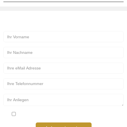
Kontakt zur Märchenmanufaktur!
Bitte stimmen Sie den Datenschutzbestimmungen zu