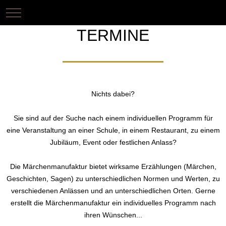
Mobile Menu Toggle
Keine Termine
TERMINE
Nichts dabei?
Sie sind auf der Suche nach einem individuellen Programm für
eine Veranstaltung an einer Schule, in einem Restaurant, zu einem
Jubiläum, Event oder festlichen Anlass?
Die Märchenmanufaktur bietet wirksame Erzählungen (Märchen,
Geschichten, Sagen) zu unterschiedlichen Normen und Werten, zu
verschiedenen Anlässen und an unterschiedlichen Orten. Gerne
erstellt die Märchenmanufaktur ein individuelles Programm nach
ihren Wünschen...