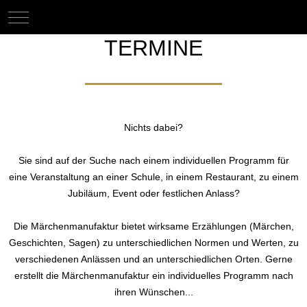
Mobile Menu Toggle
Keine Termine
TERMINE
Nichts dabei?
Sie sind auf der Suche nach einem individuellen Programm für
eine Veranstaltung an einer Schule, in einem Restaurant, zu einem
Jubiläum, Event oder festlichen Anlass?
Die Märchenmanufaktur bietet wirksame Erzählungen (Märchen,
Geschichten, Sagen) zu unterschiedlichen Normen und Werten, zu
verschiedenen Anlässen und an unterschiedlichen Orten. Gerne
erstellt die Märchenmanufaktur ein individuelles Programm nach
ihren Wünschen...