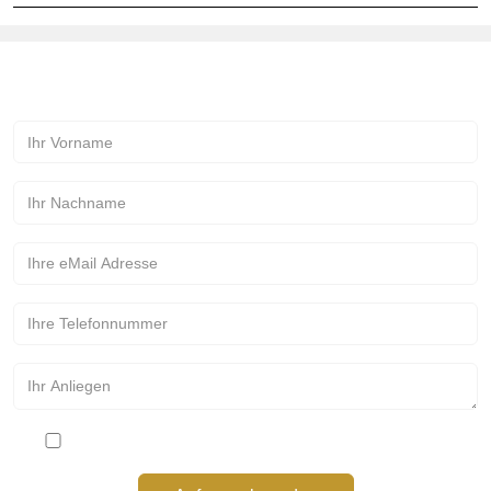
Kontakt zur Märchenmanufaktur!
Bitte stimmen Sie den Datenschutzbestimmungen zu