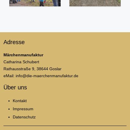
Adresse
Märchenmanufaktur
Catharina Schubert
Rathausstraße 9, 38644 Goslar
eMail: info@die-maerchenmanufaktur.de
Über uns
Kontakt
Impressum
Datenschutz