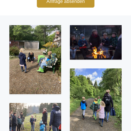
Anfrage absenden