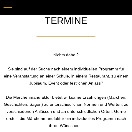
Mobile Menu Toggle
Keine Termine
TERMINE
Nichts dabei?
Sie sind auf der Suche nach einem individuellen Programm für
eine Veranstaltung an einer Schule, in einem Restaurant, zu einem
Jubiläum, Event oder festlichen Anlass?
Die Märchenmanufaktur bietet wirksame Erzählungen (Märchen,
Geschichten, Sagen) zu unterschiedlichen Normen und Werten, zu
verschiedenen Anlässen und an unterschiedlichen Orten. Gerne
erstellt die Märchenmanufaktur ein individuelles Programm nach
ihren Wünschen...