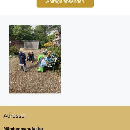
Anfrage absenden
Adresse
Märchenmanufaktur