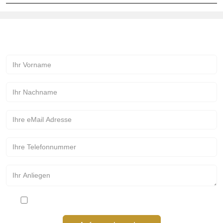
Kontakt zur Märchenmanufaktur!
Bitte stimmen Sie den Datenschutzbestimmungen zu