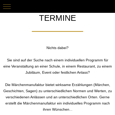
Mobile Menu Toggle
Keine Termine
TERMINE
Nichts dabei?
Sie sind auf der Suche nach einem individuellen Programm für
eine Veranstaltung an einer Schule, in einem Restaurant, zu einem
Jubiläum, Event oder festlichen Anlass?
Die Märchenmanufaktur bietet wirksame Erzählungen (Märchen,
Geschichten, Sagen) zu unterschiedlichen Normen und Werten, zu
verschiedenen Anlässen und an unterschiedlichen Orten. Gerne
erstellt die Märchenmanufaktur ein individuelles Programm nach
ihren Wünschen...