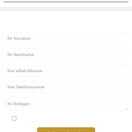
Kontakt zur Märchenmanufaktur!
Bitte stimmen Sie den Datenschutzbestimmungen zu