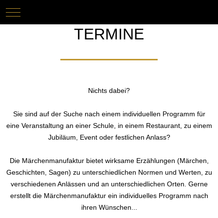
Mobile Menu Toggle
Keine Termine
TERMINE
Nichts dabei?
Sie sind auf der Suche nach einem individuellen Programm für
eine Veranstaltung an einer Schule, in einem Restaurant, zu einem
Jubiläum, Event oder festlichen Anlass?
Die Märchenmanufaktur bietet wirksame Erzählungen (Märchen,
Geschichten, Sagen) zu unterschiedlichen Normen und Werten, zu
verschiedenen Anlässen und an unterschiedlichen Orten. Gerne
erstellt die Märchenmanufaktur ein individuelles Programm nach
ihren Wünschen...