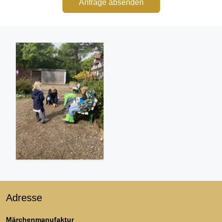
Anfrage absenden
Adresse
Märchenmanufaktur