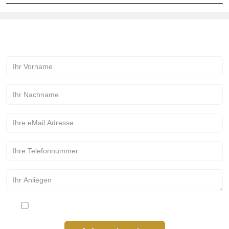
Kontakt zur Märchenmanufaktur!
Bitte stimmen Sie den Datenschutzbestimmungen zu