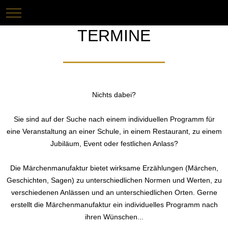
Mobile Menu Toggle
Keine Termine
TERMINE
Nichts dabei?
Sie sind auf der Suche nach einem individuellen Programm für
eine Veranstaltung an einer Schule, in einem Restaurant, zu einem
Jubiläum, Event oder festlichen Anlass?
Die Märchenmanufaktur bietet wirksame Erzählungen (Märchen,
Geschichten, Sagen) zu unterschiedlichen Normen und Werten, zu
verschiedenen Anlässen und an unterschiedlichen Orten. Gerne
erstellt die Märchenmanufaktur ein individuelles Programm nach
ihren Wünschen...