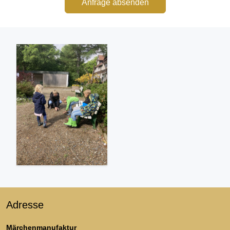
Anfrage absenden
Adresse
Märchenmanufaktur